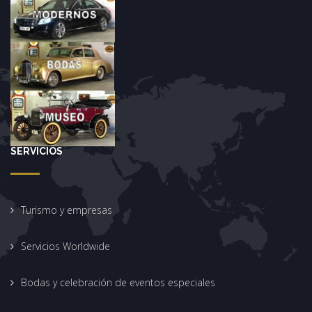
SERVICIOS
Turismo y empresas
Servicios Worldwide
Bodas y celebración de eventos especiales