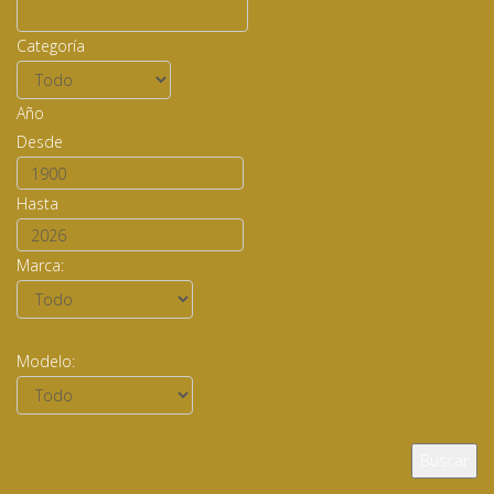
Categoría
Año
Desde
Hasta
Marca
:
Modelo: