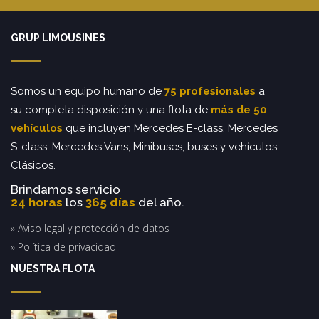
GRUP LIMOUSINES
Somos un equipo humano de
75 profesionales
a
su completa disposición y una flota de
más de 50
vehículos
que incluyen Mercedes E-class, Mercedes
S-class, Mercedes Vans, Minibuses, buses y vehículos
Clásicos.
Brindamos servicio
24 horas
los
365 días
del año.
» Aviso legal y protección de datos
» Política de privacidad
NUESTRA FLOTA